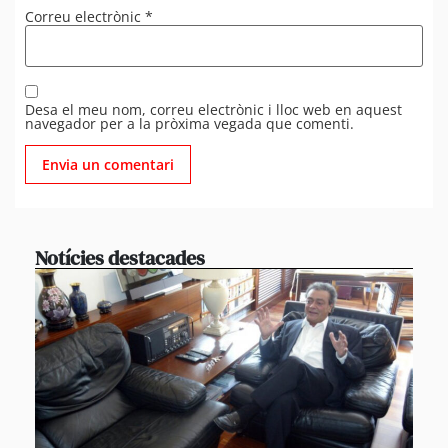
Correu electrònic
*
Desa el meu nom, correu electrònic i lloc web en aquest
navegador per a la pròxima vegada que comenti.
Notícies destacades