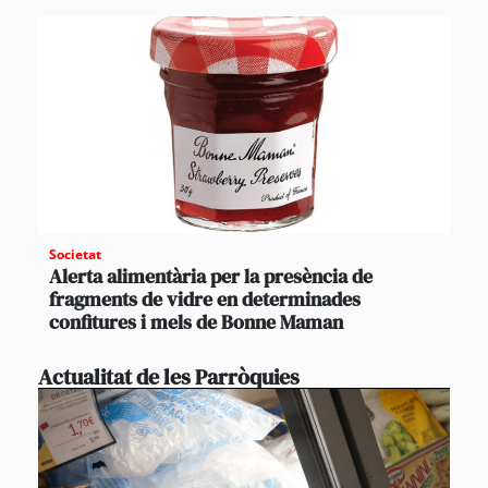
Societat
Alerta alimentària per la presència de
fragments de vidre en determinades
confitures i mels de Bonne Maman
Actualitat de les Parròquies