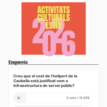
Enquesta
Creu que el cost de l’heliport de la
Caubella està justificat com a
infraestructura de servei públic?
Si