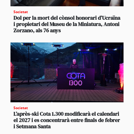
Societat
Dol per la mort del cònsol honorari d’Ucraïna
i propietari del Museu de la Miniatura, Antoni
Zorzano, als 76 anys
Societat
L’après-ski Cota 1.300 modificarà el calendari
el 2027 i es concentrarà entre finals de febrer
i Setmana Santa