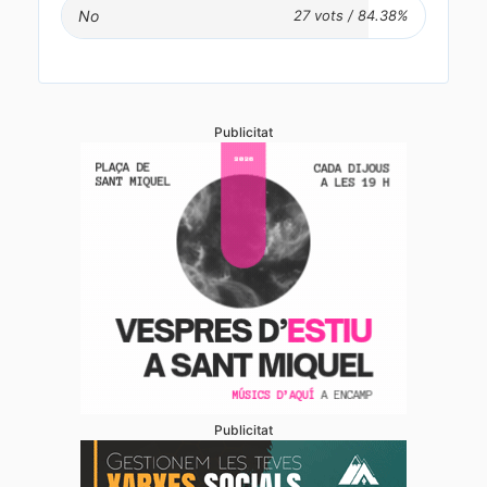
No
Publicitat
Publicitat