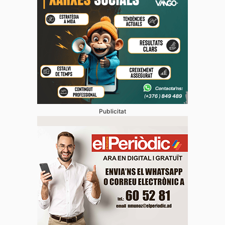
Publicitat