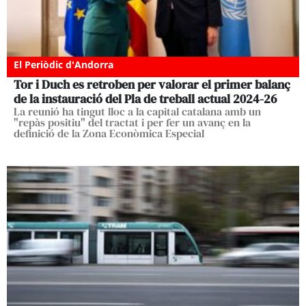
El Periòdic d'Andorra
Tor i Duch es retroben per valorar el primer balanç
de la instauració del Pla de treball actual 2024-26
La reunió ha tingut lloc a la capital catalana amb un
"repàs positiu" del tractat i per fer un avanç en la
definició de la Zona Econòmica Especial