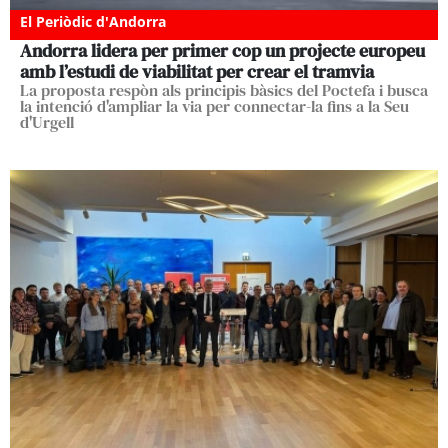
El Periòdic d'Andorra
Andorra lidera per primer cop un projecte europeu
amb l’estudi de viabilitat per crear el tramvia
La proposta respòn als principis bàsics del Poctefa i busca
la intenció d'ampliar la via per connectar-la fins a la Seu
d'Urgell