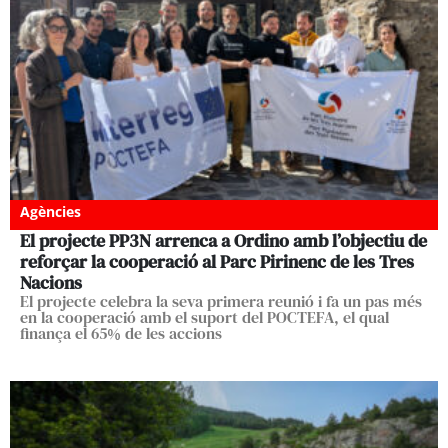
Agències
El projecte PP3N arrenca a Ordino amb l’objectiu de
reforçar la cooperació al Parc Pirinenc de les Tres
Nacions
El projecte celebra la seva primera reunió i fa un pas més
en la cooperació amb el suport del POCTEFA, el qual
finança el 65% de les accions