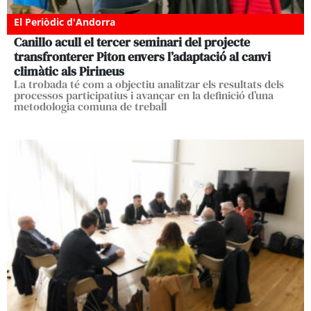
El Periòdic d'Andorra
Canillo acull el tercer seminari del projecte
transfronterer Piton envers l’adaptació al canvi
climàtic als Pirineus
La trobada té com a objectiu analitzar els resultats dels
processos participatius i avançar en la definició d’una
metodologia comuna de treball