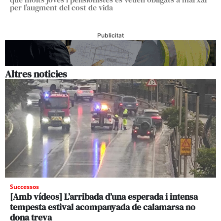
per l’augment del cost de vida
Publicitat
Altres noticies
Successos
[Amb vídeos] L’arribada d’una esperada i intensa
tempesta estival acompanyada de calamarsa no
dona treva