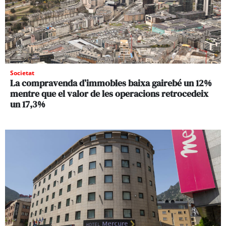
Societat
La compravenda d’immobles baixa gairebé un 12%
mentre que el valor de les operacions retrocedeix
un 17,3%