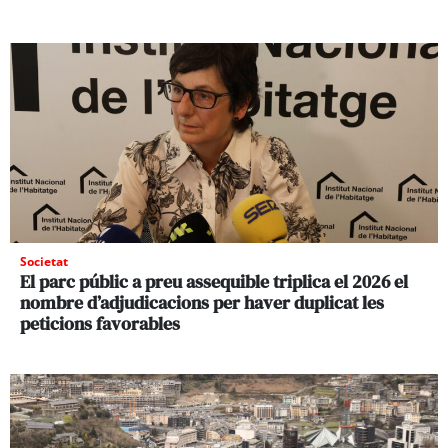
Societat
El parc públic a preu assequible triplica el 2026 el
nombre d’adjudicacions per haver duplicat les
peticions favorables