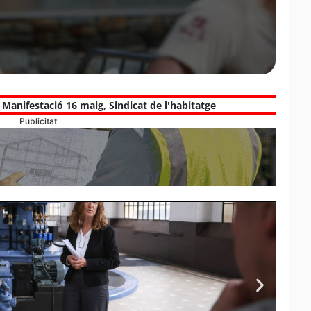
,
Manifestació 16 maig
,
Sindicat de l'habitatge
Publicitat