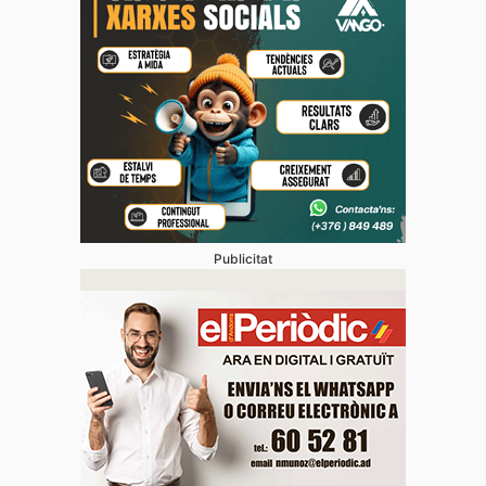
Publicitat