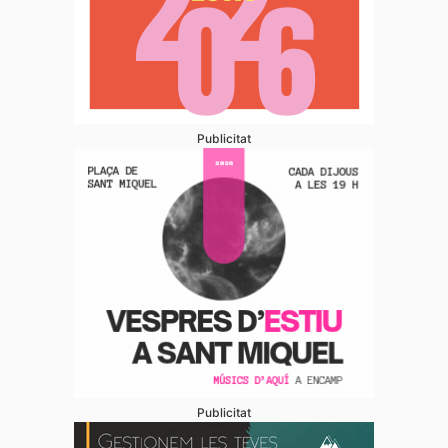
Publicitat
Publicitat