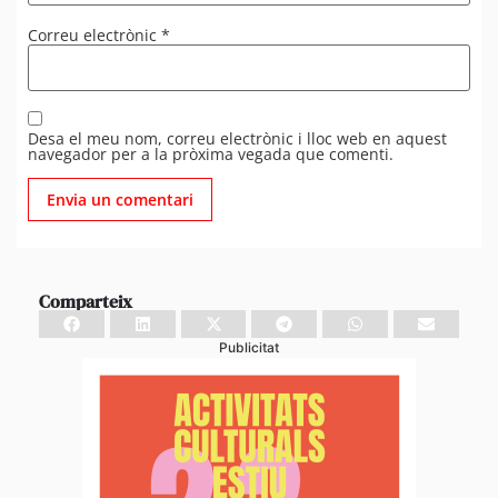
Correu electrònic
*
Desa el meu nom, correu electrònic i lloc web en aquest
navegador per a la pròxima vegada que comenti.
Comparteix
Publicitat