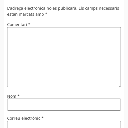
L'adreça electrònica no es publicarà.
Els camps necessaris
estan marcats amb
*
Comentari
*
Nom
*
Correu electrònic
*