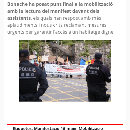
Bonache ha posat punt final a la mobilització
amb la lectura del manifest davant dels
assistents
, els quals han respost amb més
aplaudiments i nous crits reclamant mesures
urgents per garantir l’accés a un habitatge digne.
Etiquetes:
Manifestació 16 maig
,
Mobilització