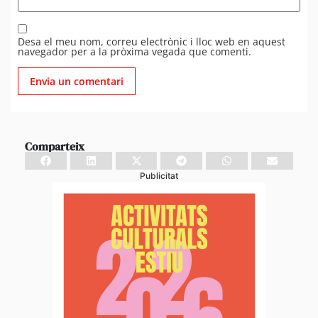
Desa el meu nom, correu electrònic i lloc web en aquest
navegador per a la pròxima vegada que comenti.
Comparteix
Publicitat