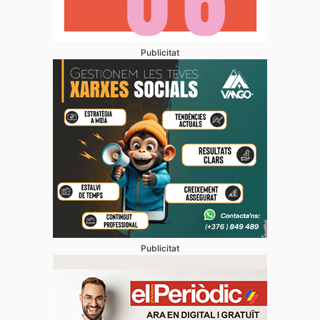
Publicitat
Publicitat