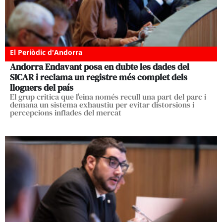
El Periòdic d'Andorra
Andorra Endavant posa en dubte les dades del
SICAR i reclama un registre més complet dels
lloguers del país
El grup critica que l'eina només recull una part del parc i
demana un sistema exhaustiu per evitar distorsions i
percepcions inflades del mercat