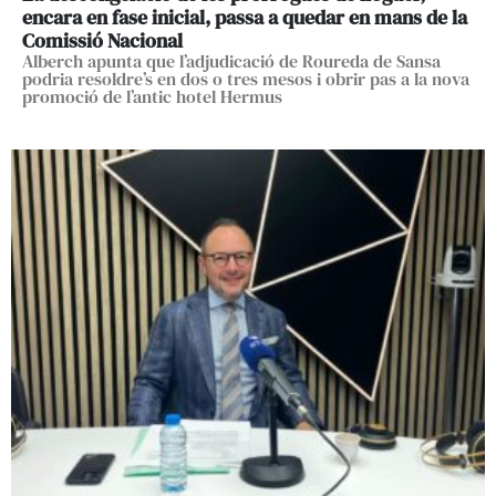
encara en fase inicial, passa a quedar en mans de la
Comissió Nacional
Alberch apunta que l’adjudicació de Roureda de Sansa
podria resoldre’s en dos o tres mesos i obrir pas a la nova
promoció de l’antic hotel Hermus