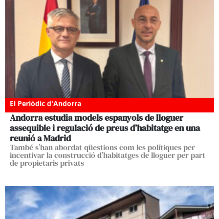
El Periòdic d'Andorra
Andorra estudia models espanyols de lloguer
assequible i regulació de preus d’habitatge en una
reunió a Madrid
També s’han abordat qüestions com les polítiques per
incentivar la construcció d’habitatges de lloguer per part
de propietaris privats