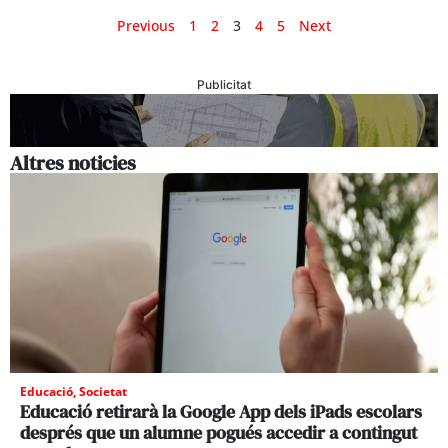
Previous
1
2
3
4
5
Next
Publicitat
Altres noticies
Educació
,
Societat
Educació retirarà la Google App dels iPads escolars
després que un alumne pogués accedir a contingut