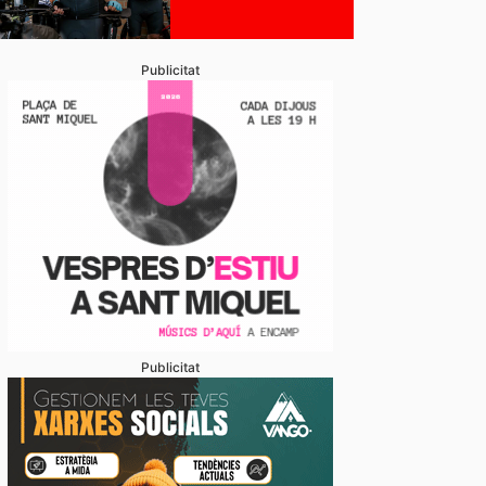
Publicitat
Publicitat