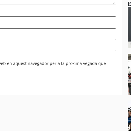
E
 web en aquest navegador per a la pròxima vegada que