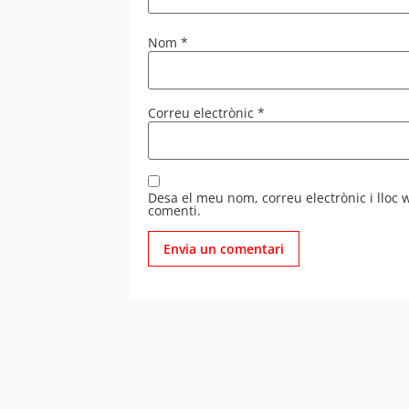
Nom
*
Correu electrònic
*
Desa el meu nom, correu electrònic i lloc
comenti.