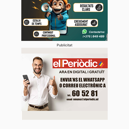
Publicitat