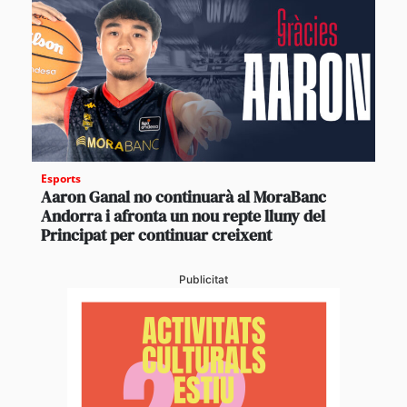
Esports
Aaron Ganal no continuarà al MoraBanc
Andorra i afronta un nou repte lluny del
Principat per continuar creixent
Publicitat