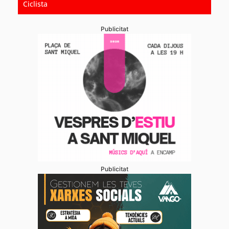
Ciclista
Publicitat
Publicitat