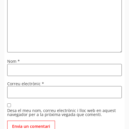
Nom
*
Correu electrònic
*
Desa el meu nom, correu electrònic i lloc web en aquest
navegador per a la pròxima vegada que comenti.