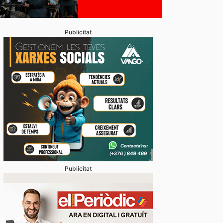
Publicitat
Publicitat