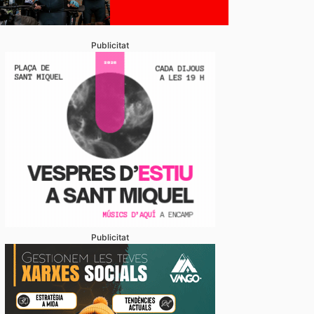
Publicitat
Publicitat