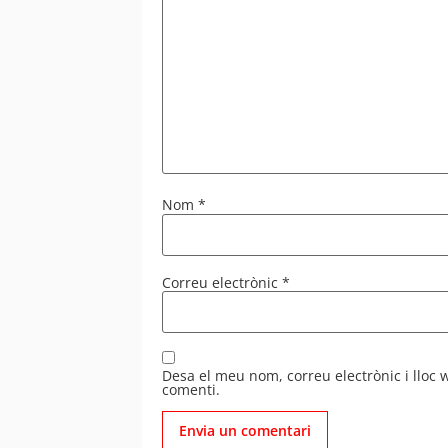
Nom
*
Correu electrònic
*
Desa el meu nom, correu electrònic i lloc
comenti.