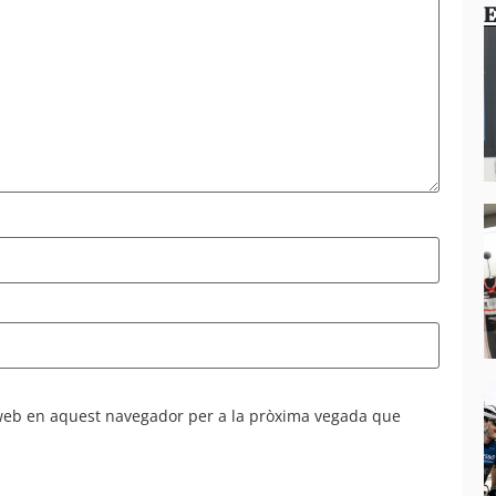
E
 web en aquest navegador per a la pròxima vegada que