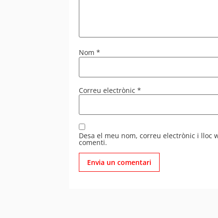
Nom
*
Correu electrònic
*
Desa el meu nom, correu electrònic i lloc
comenti.