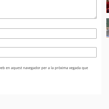
 web en aquest navegador per a la pròxima vegada que