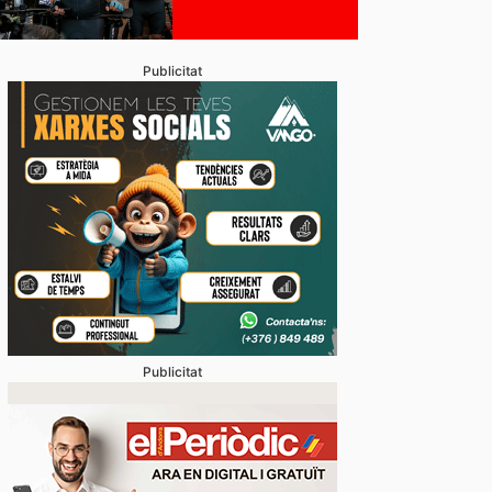
Publicitat
Publicitat