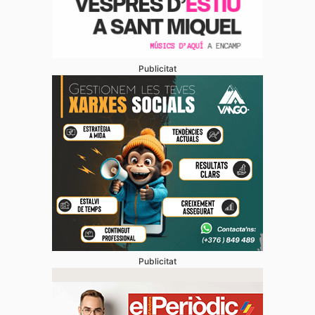
Publicitat
Publicitat