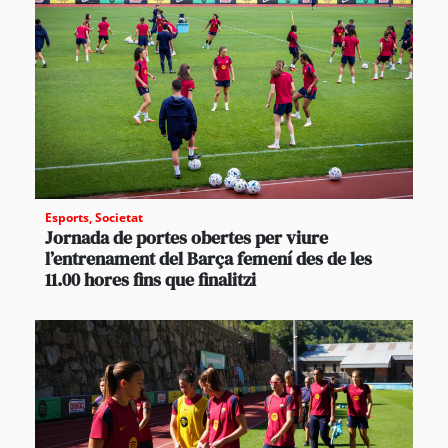
Esports
,
Societat
Jornada de portes obertes per viure
l’entrenament del Barça femení des de les
11.00 hores fins que finalitzi