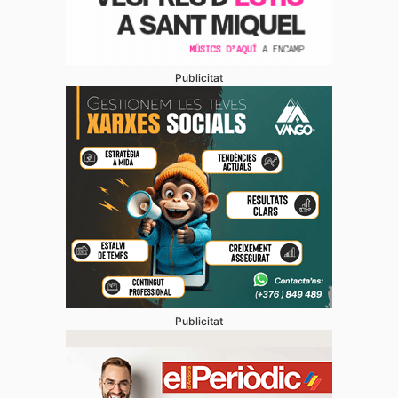
Publicitat
Publicitat