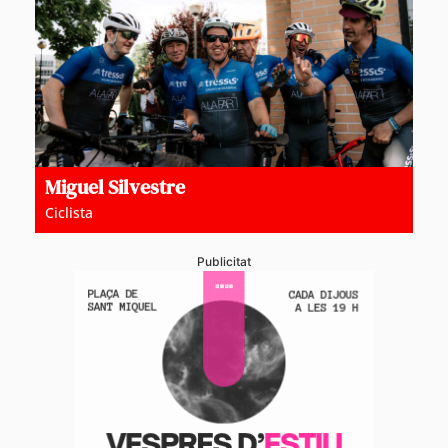
Miguel Silvestre
Ciclista
Publicitat