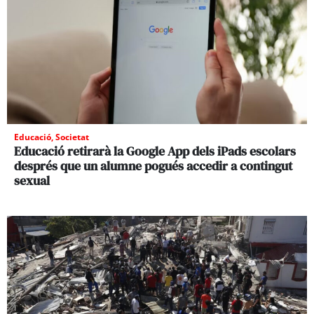
Educació
,
Societat
Educació retirarà la Google App dels iPads escolars
després que un alumne pogués accedir a contingut
sexual