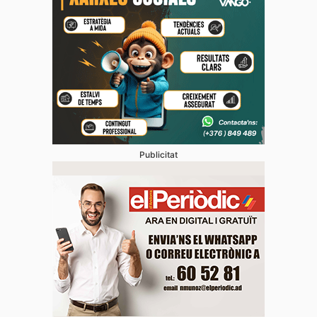
Publicitat