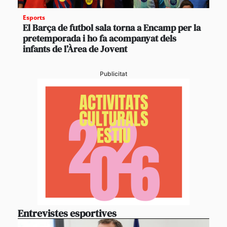
Esports
El Barça de futbol sala torna a Encamp per la
pretemporada i ho fa acompanyat dels
infants de l’Àrea de Jovent
Publicitat
Entrevistes esportives