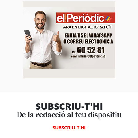
SUBSCRIU-T'HI
De la redacció al teu dispositiu
SUBSCRIU-T'HI