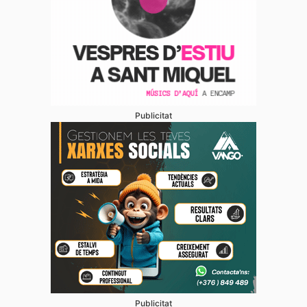
Publicitat
Publicitat