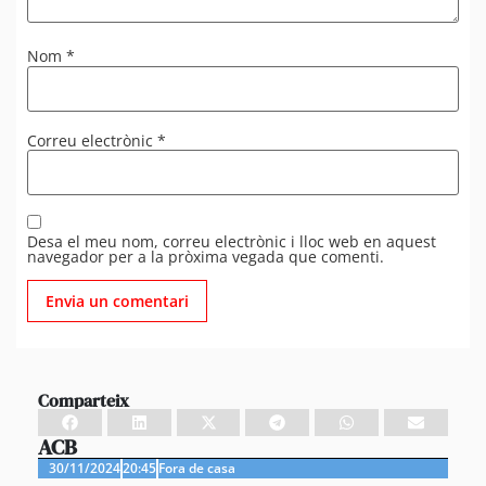
Nom
*
Correu electrònic
*
Desa el meu nom, correu electrònic i lloc web en aquest
navegador per a la pròxima vegada que comenti.
Comparteix
ACB
30/11/2024
20:45
Fora de casa