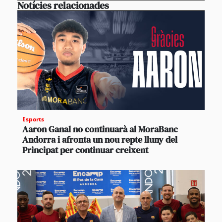
Notícies relacionades
Esports
Aaron Ganal no continuarà al MoraBanc
Andorra i afronta un nou repte lluny del
Principat per continuar creixent