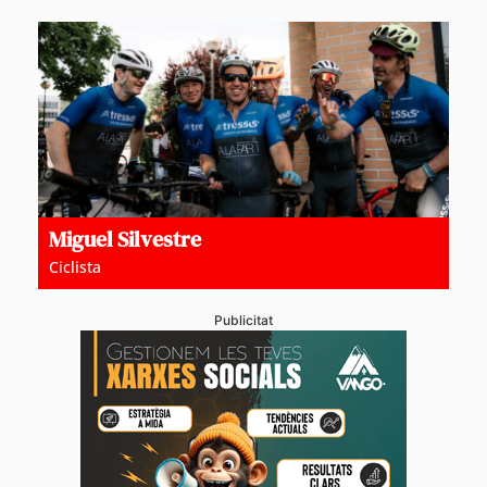
Miguel Silvestre
Ciclista
Publicitat