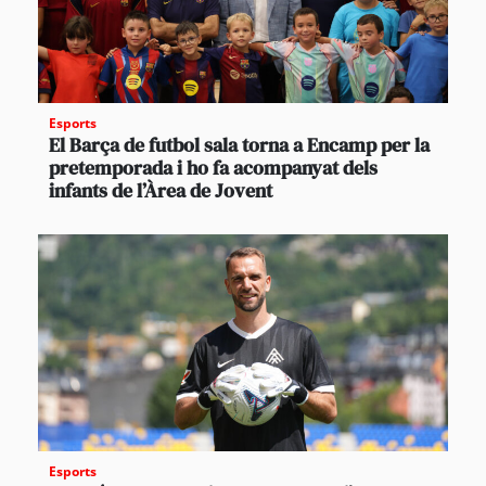
Esports
El Barça de futbol sala torna a Encamp per la
pretemporada i ho fa acompanyat dels
infants de l’Àrea de Jovent
Esports