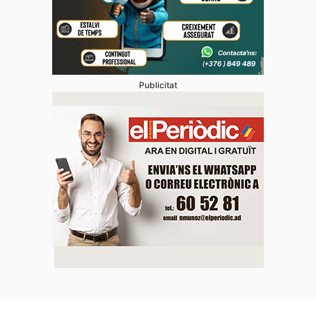
Publicitat