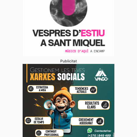
Publicitat