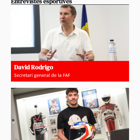
Entrevistes esportives
David Rodrigo
Secretari general de la FAF