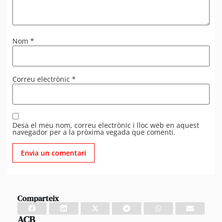
Nom
*
Correu electrònic
*
Desa el meu nom, correu electrònic i lloc web en aquest
navegador per a la pròxima vegada que comenti.
Comparteix
ACB