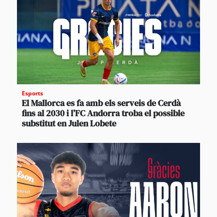
Esports
El Mallorca es fa amb els serveis de Cerdà
fins al 2030 i l’FC Andorra troba el possible
substitut en Julen Lobete