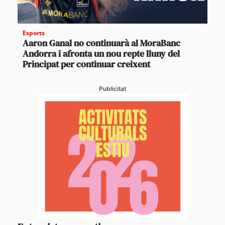
Esports
Aaron Ganal no continuarà al MoraBanc
Andorra i afronta un nou repte lluny del
Principat per continuar creixent
Publicitat