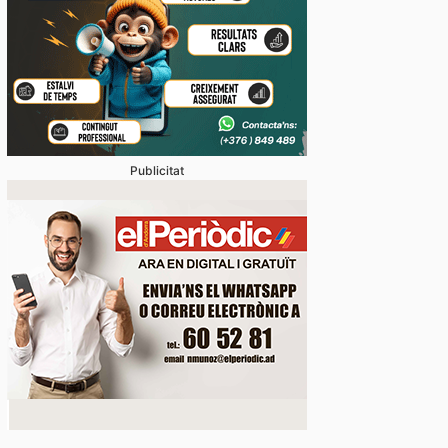
Publicitat