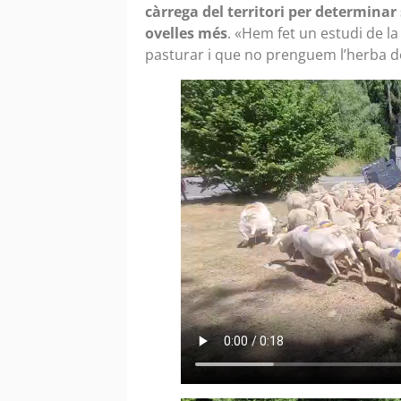
càrrega del territori per determinar
ovelles més
. «Hem fet un estudi de la
pasturar i que no prenguem l’herba de