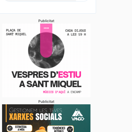
Publicitat
Publicitat