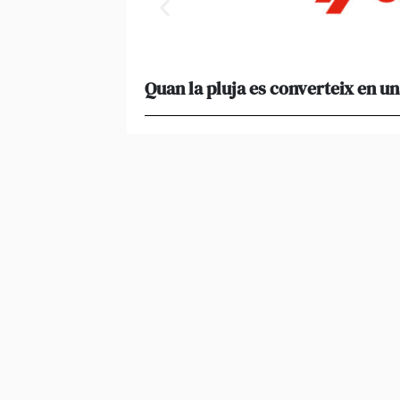
Quan la pluja es converteix en un