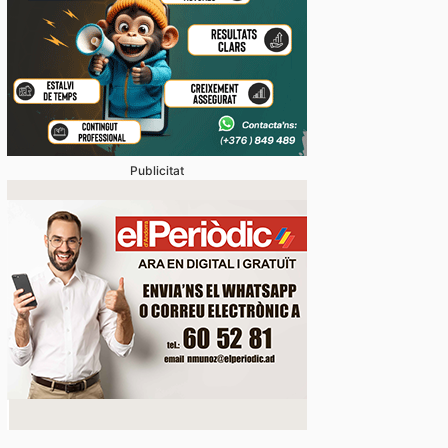
Publicitat