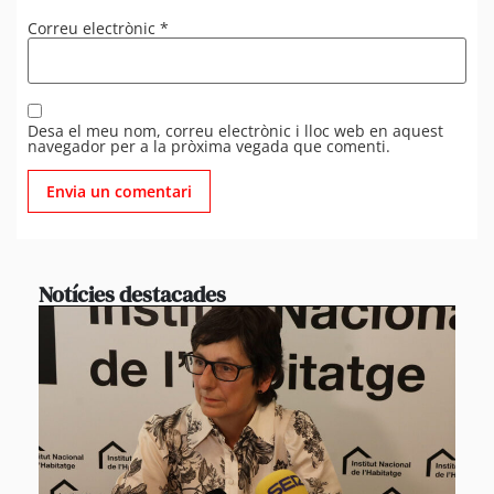
Correu electrònic
*
Desa el meu nom, correu electrònic i lloc web en aquest
navegador per a la pròxima vegada que comenti.
Notícies destacades