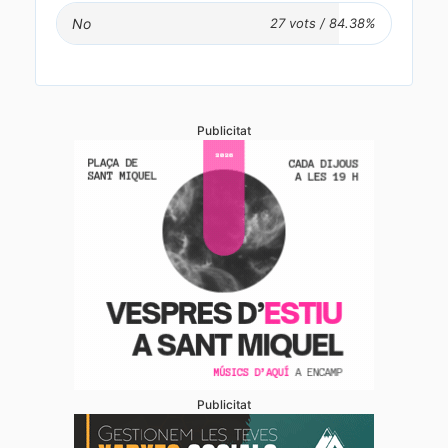
No
Publicitat
Publicitat