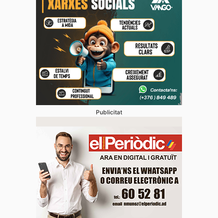
Publicitat