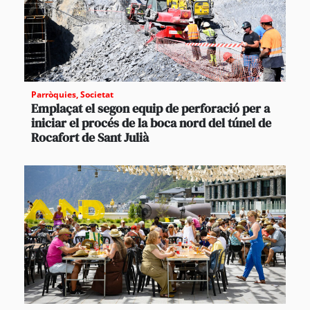
Parròquies
,
Societat
Emplaçat el segon equip de perforació per a
iniciar el procés de la boca nord del túnel de
Rocafort de Sant Julià