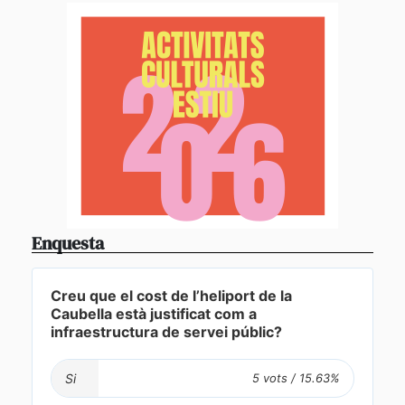
Enquesta
Creu que el cost de l’heliport de la
Caubella està justificat com a
infraestructura de servei públic?
Si