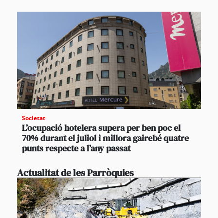
Societat
L’ocupació hotelera supera per ben poc el
70% durant el juliol i millora gairebé quatre
punts respecte a l’any passat
Actualitat de les Parròquies