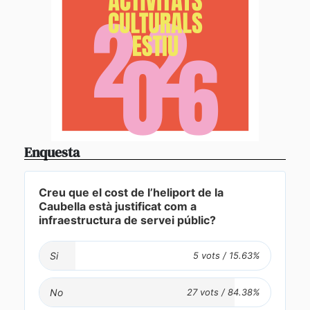
Enquesta
Creu que el cost de l’heliport de la
Caubella està justificat com a
infraestructura de servei públic?
Si
No