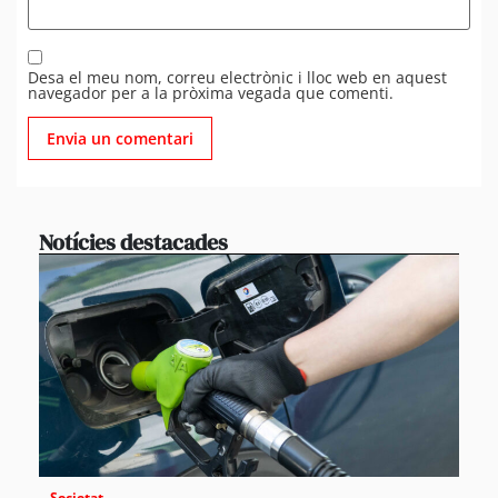
Desa el meu nom, correu electrònic i lloc web en aquest
navegador per a la pròxima vegada que comenti.
Notícies destacades
Societat