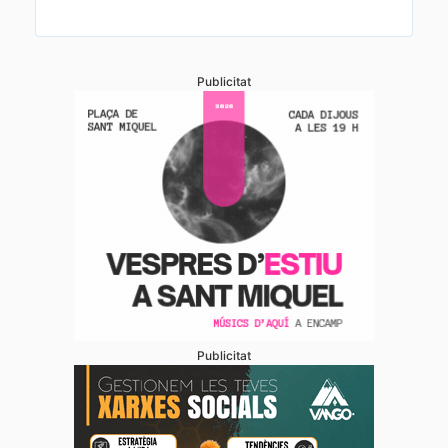
Publicitat
Publicitat