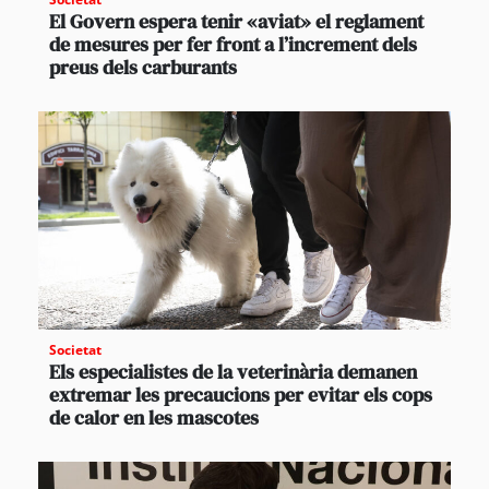
El Govern espera tenir «aviat» el reglament
de mesures per fer front a l’increment dels
preus dels carburants
Societat
Els especialistes de la veterinària demanen
extremar les precaucions per evitar els cops
de calor en les mascotes