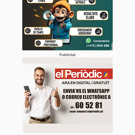
Publicitat