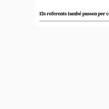
Els referents també passen per 