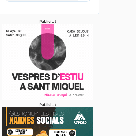
Publicitat
Publicitat