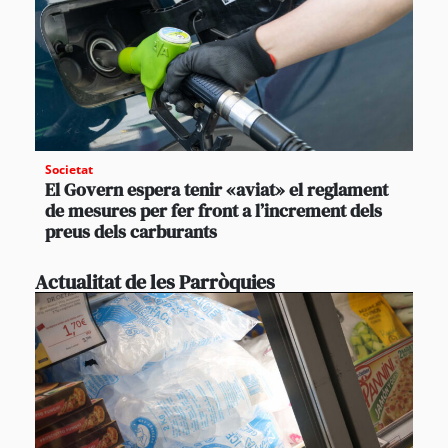
Societat
El Govern espera tenir «aviat» el reglament
de mesures per fer front a l’increment dels
preus dels carburants
Actualitat de les Parròquies