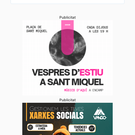
Publicitat
Publicitat