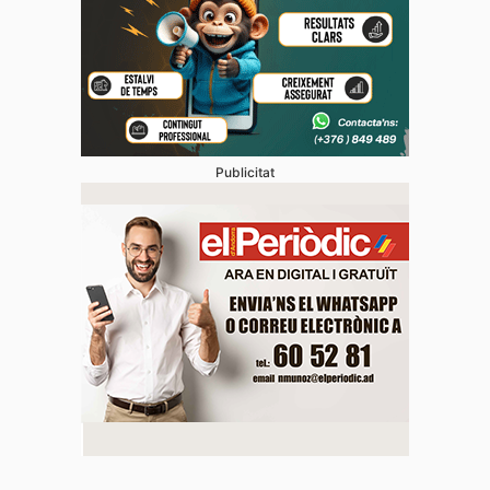
Publicitat