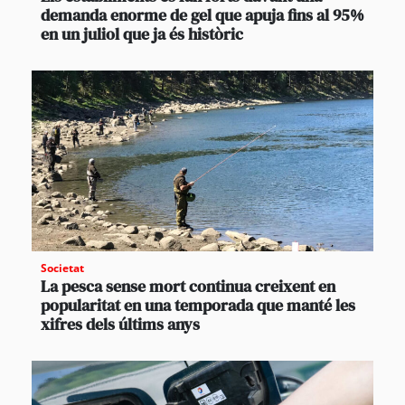
demanda enorme de gel que apuja fins al 95%
en un juliol que ja és històric
Societat
La pesca sense mort continua creixent en
popularitat en una temporada que manté les
xifres dels últims anys