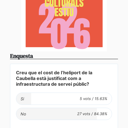
Enquesta
Creu que el cost de l’heliport de la
Caubella està justificat com a
infraestructura de servei públic?
Si
No