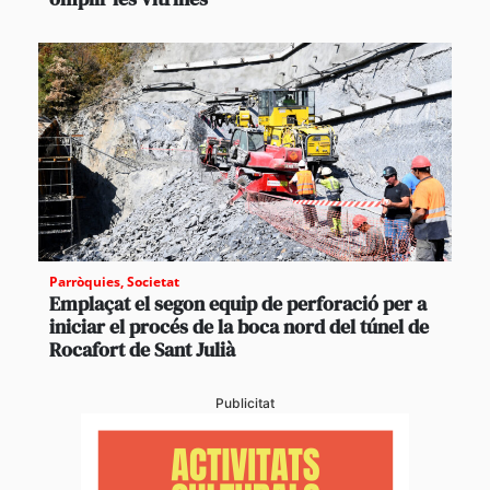
Parròquies
,
Societat
Emplaçat el segon equip de perforació per a
iniciar el procés de la boca nord del túnel de
Rocafort de Sant Julià
Publicitat