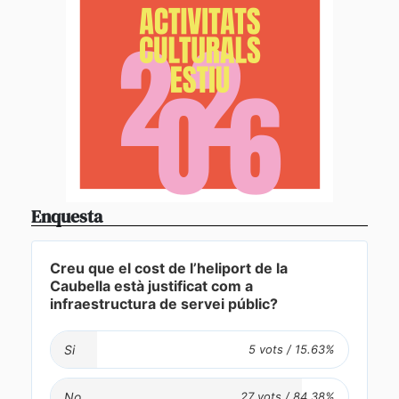
Enquesta
Creu que el cost de l’heliport de la
Caubella està justificat com a
infraestructura de servei públic?
Si
No