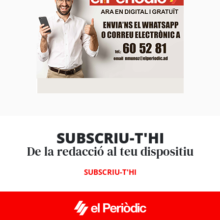
SUBSCRIU-T'HI
De la redacció al teu dispositiu
SUBSCRIU-T'HI