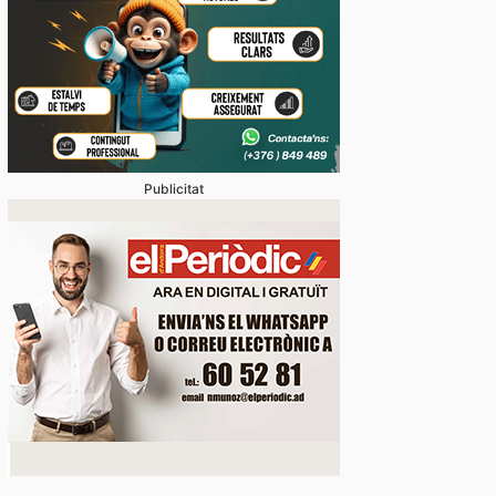
Publicitat