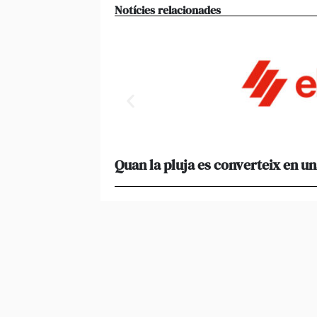
Notícies relacionades
Quan la pluja es converteix en un