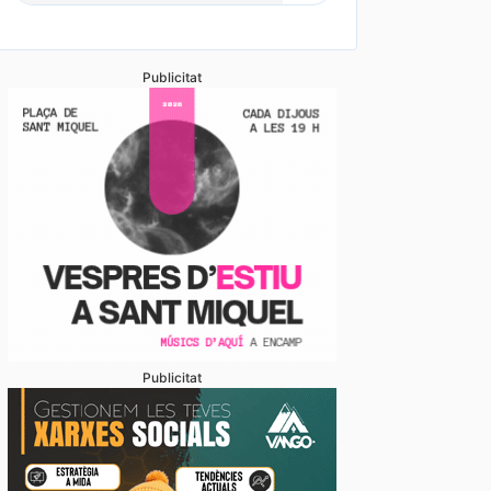
Publicitat
Publicitat