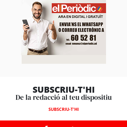
SUBSCRIU-T'HI
De la redacció al teu dispositiu
SUBSCRIU-T'HI