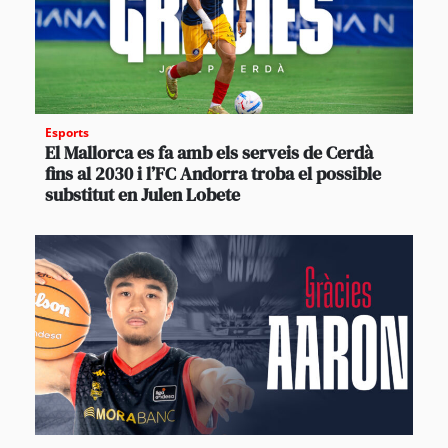
Esports
El Mallorca es fa amb els serveis de Cerdà
fins al 2030 i l’FC Andorra troba el possible
substitut en Julen Lobete