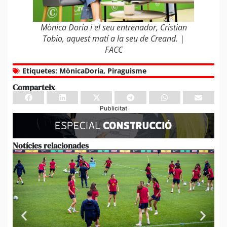
Mònica Doria i el seu entrenador, Cristian
Tobio, aquest matí a la seu de Creand. |
FACC
Etiquetes:
MònicaDoria
,
Piraguisme
Comparteix
Publicitat
Notícies relacionades