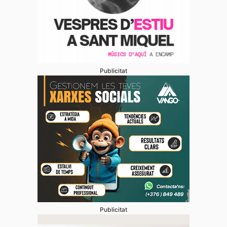
Publicitat
Publicitat