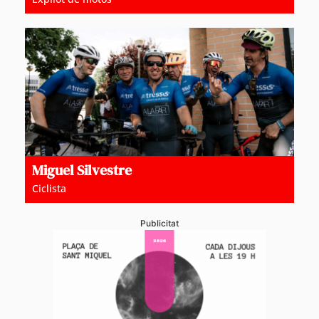
Miguel Silvestre
Ciclista
Publicitat