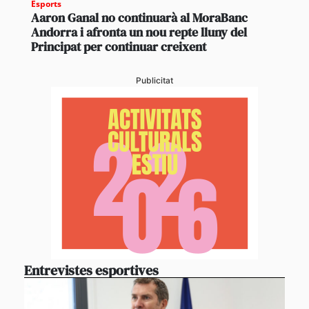
Esports
Aaron Ganal no continuarà al MoraBanc
Andorra i afronta un nou repte lluny del
Principat per continuar creixent
Publicitat
Entrevistes esportives