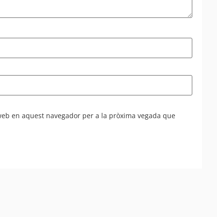
 web en aquest navegador per a la pròxima vegada que