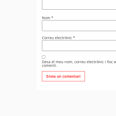
Nom
*
Correu electrònic
*
Desa el meu nom, correu electrònic i lloc
comenti.