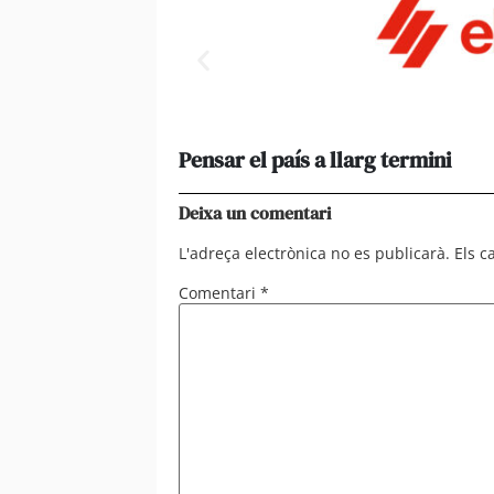
Pensar el país a llarg termini
Deixa un comentari
L'adreça electrònica no es publicarà.
Els 
Comentari
*