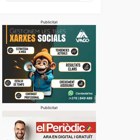
Publicitat
Publicitat