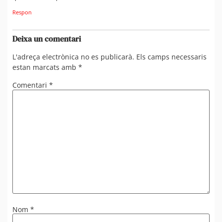
Respon
Deixa un comentari
L'adreça electrònica no es publicarà.
Els camps necessaris
estan marcats amb
*
Comentari
*
Nom
*