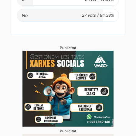
No
Publicitat
Publicitat