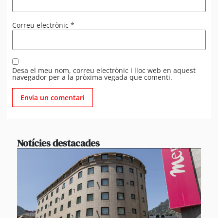
Correu electrònic
*
Desa el meu nom, correu electrònic i lloc web en aquest
navegador per a la pròxima vegada que comenti.
Notícies destacades