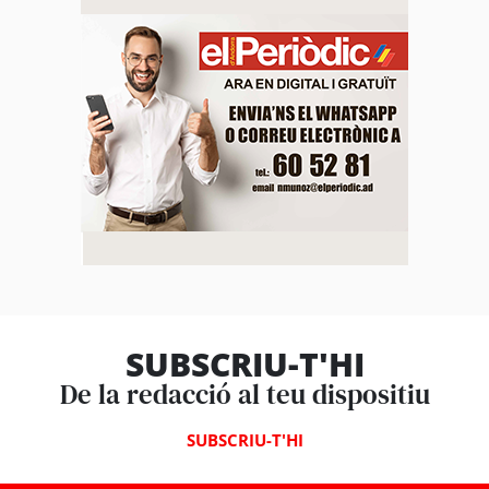
SUBSCRIU-T'HI
De la redacció al teu dispositiu
SUBSCRIU-T'HI