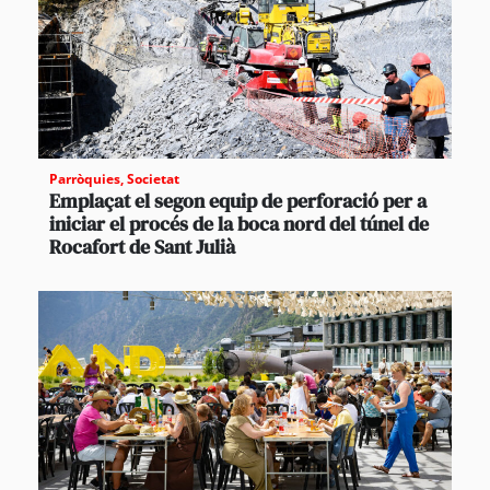
Parròquies
,
Societat
Emplaçat el segon equip de perforació per a
iniciar el procés de la boca nord del túnel de
Rocafort de Sant Julià