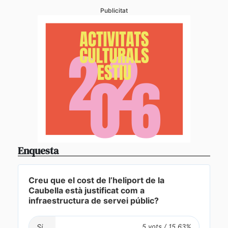
Publicitat
Enquesta
Creu que el cost de l’heliport de la
Caubella està justificat com a
infraestructura de servei públic?
Si