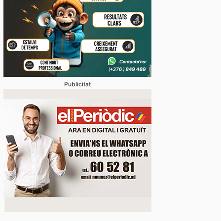
Publicitat