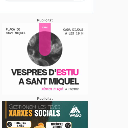
Publicitat
Publicitat