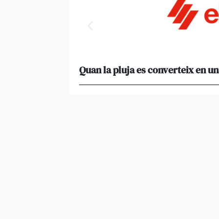
Quan la pluja es converteix en un