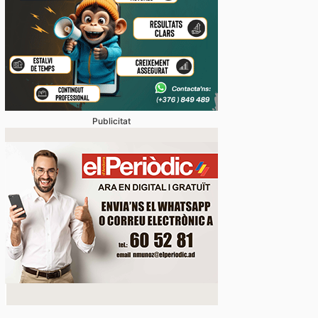
Publicitat