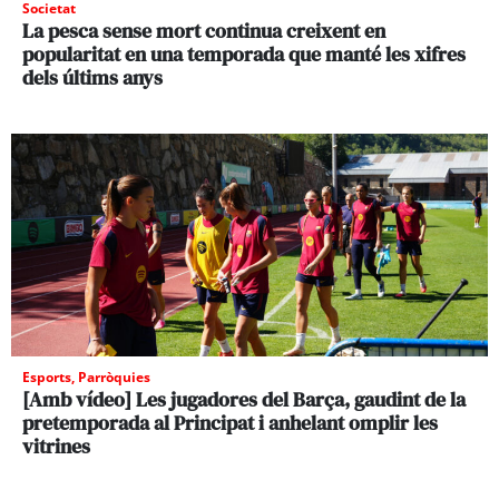
Societat
La pesca sense mort continua creixent en
popularitat en una temporada que manté les xifres
dels últims anys
Esports
,
Parròquies
[Amb vídeo] Les jugadores del Barça, gaudint de la
pretemporada al Principat i anhelant omplir les
vitrines