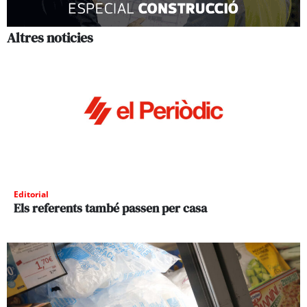
Altres noticies
Editorial
Els referents també passen per casa