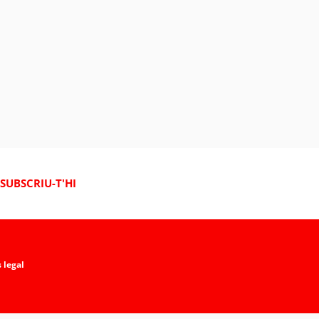
SUBSCRIU-T'HI
 legal