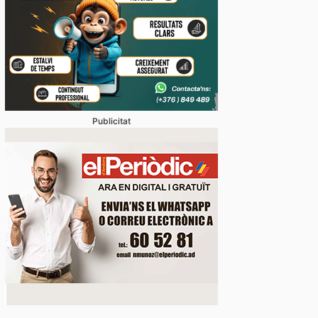
Publicitat