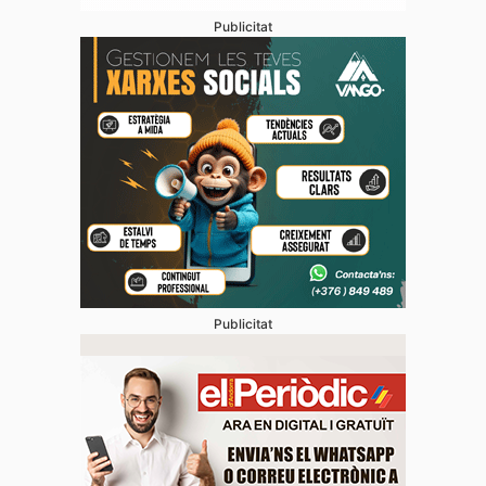
Publicitat
Publicitat