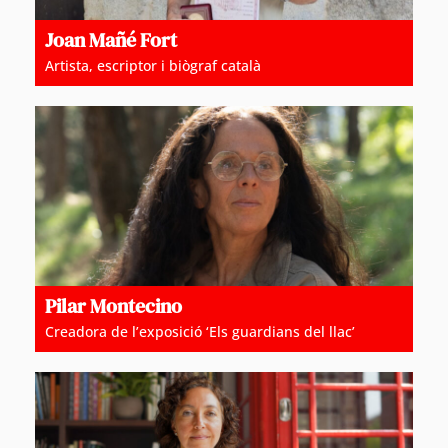
Joan Mañé Fort
Artista, escriptor i biògraf català
Pilar Montecino
Creadora de l’exposició ‘Els guardians del llac’