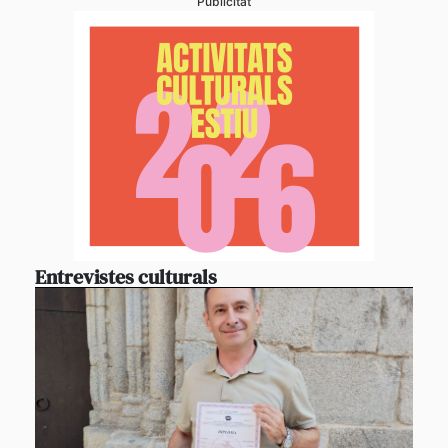
Publicitat
Entrevistes culturals