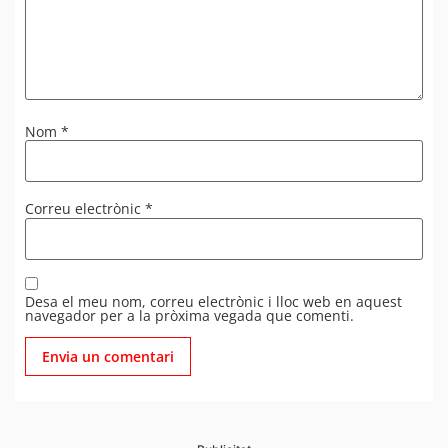
Nom
*
Correu electrònic
*
Desa el meu nom, correu electrònic i lloc web en aquest
navegador per a la pròxima vegada que comenti.