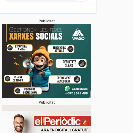
Publicitat
Publicitat