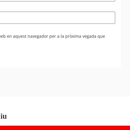
 web en aquest navegador per a la pròxima vegada que
tiu