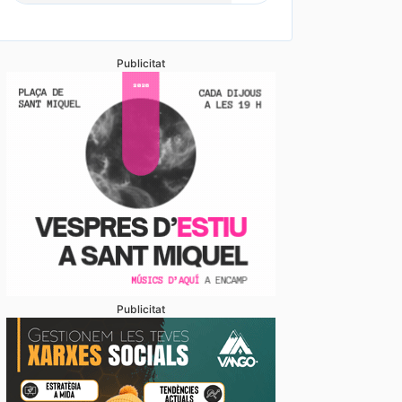
Publicitat
Publicitat