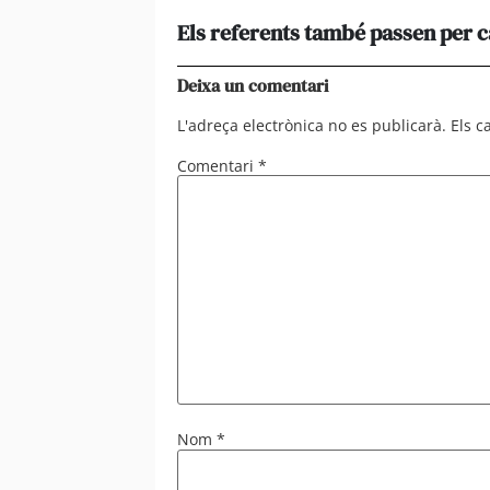
Els referents també passen per 
Deixa un comentari
L'adreça electrònica no es publicarà.
Els 
Comentari
*
Nom
*