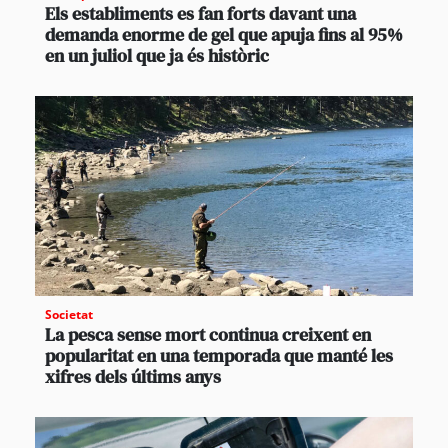
Els establiments es fan forts davant una
demanda enorme de gel que apuja fins al 95%
en un juliol que ja és històric
Societat
La pesca sense mort continua creixent en
popularitat en una temporada que manté les
xifres dels últims anys