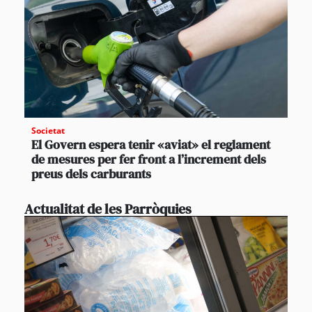
Societat
El Govern espera tenir «aviat» el reglament
de mesures per fer front a l’increment dels
preus dels carburants
Actualitat de les Parròquies