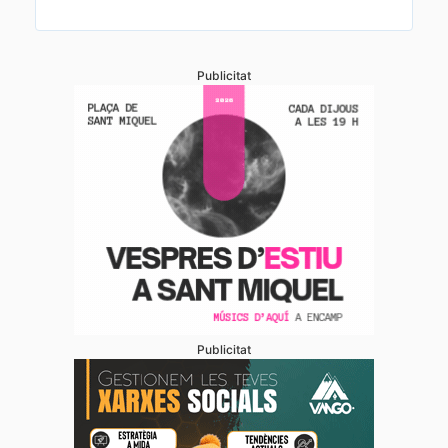
Publicitat
Publicitat