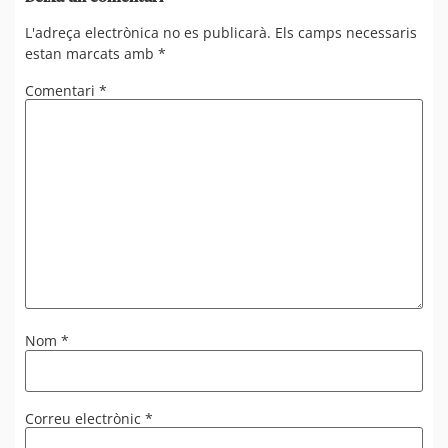
L'adreça electrònica no es publicarà.
Els camps necessaris
estan marcats amb
*
Comentari
*
Nom
*
Correu electrònic
*