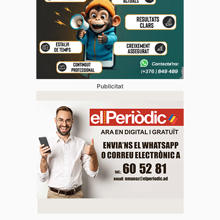
Publicitat