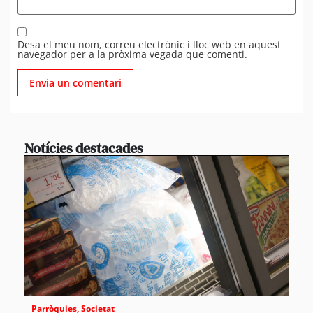
Desa el meu nom, correu electrònic i lloc web en aquest
navegador per a la pròxima vegada que comenti.
Notícies destacades
Parròquies
,
Societat