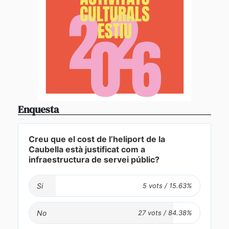
Enquesta
Creu que el cost de l’heliport de la
Caubella està justificat com a
infraestructura de servei públic?
Si
No