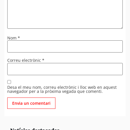
Nom
*
Correu electrònic
*
Desa el meu nom, correu electrònic i lloc web en aquest
navegador per a la pròxima vegada que comenti.