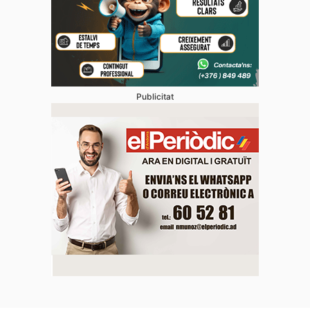
Publicitat