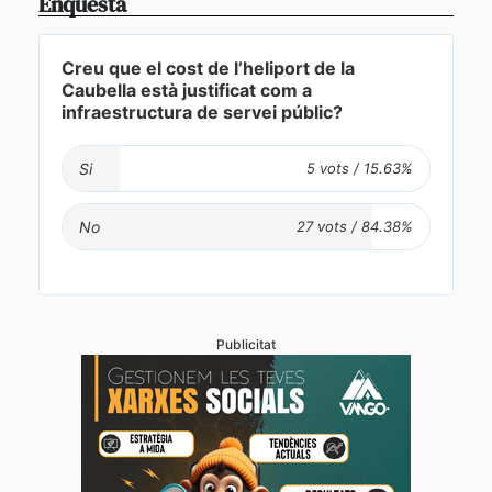
Enquesta
Creu que el cost de l’heliport de la
Caubella està justificat com a
infraestructura de servei públic?
Si
No
Publicitat