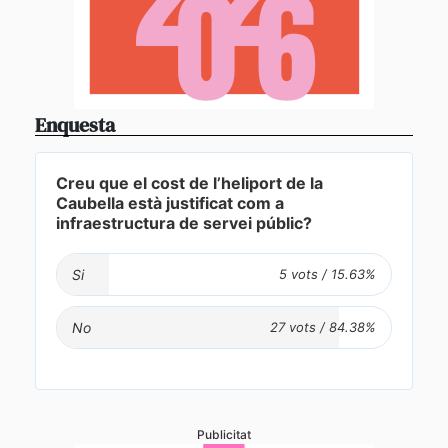
Enquesta
Creu que el cost de l’heliport de la
Caubella està justificat com a
infraestructura de servei públic?
Si
No
Publicitat