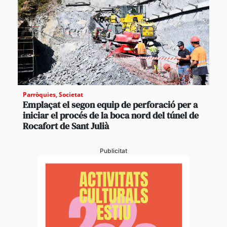
Parròquies
,
Societat
Emplaçat el segon equip de perforació per a
iniciar el procés de la boca nord del túnel de
Rocafort de Sant Julià
Publicitat