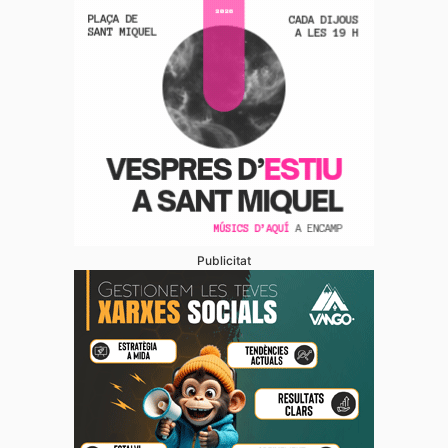
Publicitat