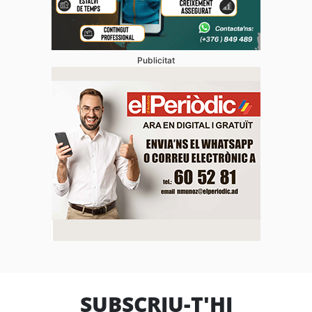
Publicitat
SUBSCRIU-T'HI