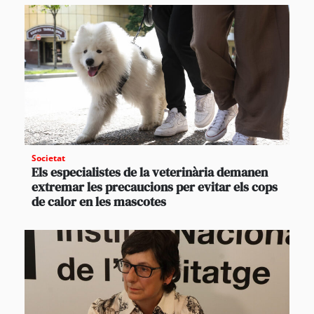
Societat
Els especialistes de la veterinària demanen
extremar les precaucions per evitar els cops
de calor en les mascotes