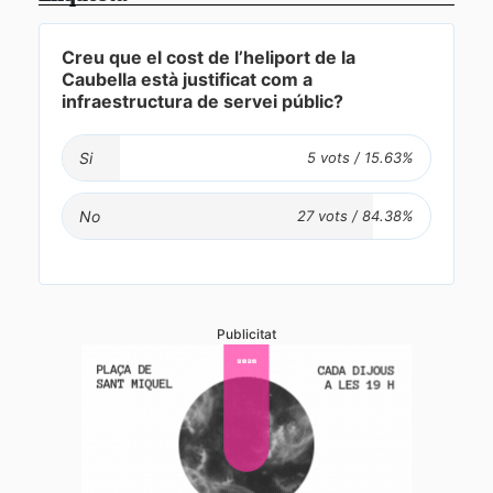
Creu que el cost de l’heliport de la
Caubella està justificat com a
infraestructura de servei públic?
Si
No
Publicitat