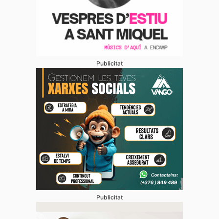
Publicitat
Publicitat