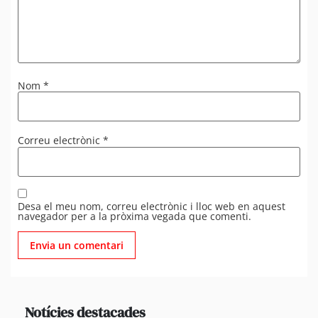
Nom
*
Correu electrònic
*
Desa el meu nom, correu electrònic i lloc web en aquest
navegador per a la pròxima vegada que comenti.
Notícies destacades