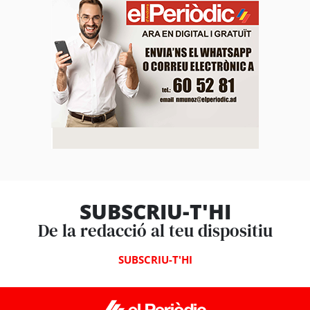
SUBSCRIU-T'HI
De la redacció al teu dispositiu
SUBSCRIU-T'HI