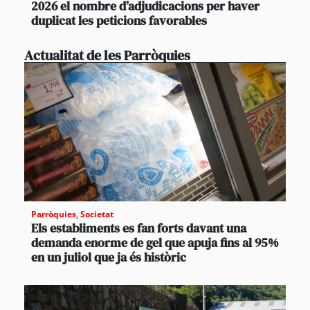
2026 el nombre d’adjudicacions per haver
duplicat les peticions favorables
Actualitat de les Parròquies
Parròquies
,
Societat
Els establiments es fan forts davant una
demanda enorme de gel que apuja fins al 95%
en un juliol que ja és històric