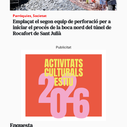
Parròquies
,
Societat
Emplaçat el segon equip de perforació per a
iniciar el procés de la boca nord del túnel de
Rocafort de Sant Julià
Publicitat
Enquesta