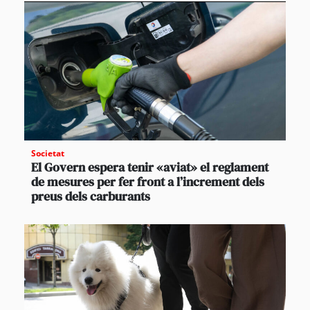
Societat
El Govern espera tenir «aviat» el reglament
de mesures per fer front a l’increment dels
preus dels carburants