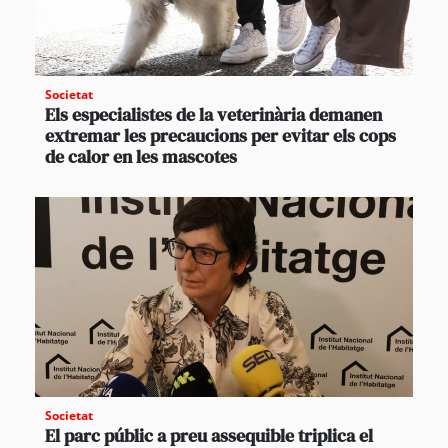
Societat
Els especialistes de la veterinària demanen
extremar les precaucions per evitar els cops
de calor en les mascotes
Societat
El parc públic a preu assequible triplica el