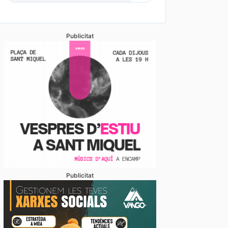
Publicitat
Publicitat