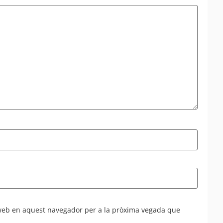
 web en aquest navegador per a la pròxima vegada que