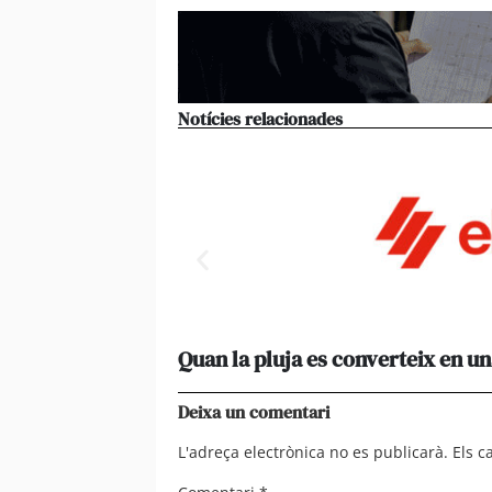
Notícies relacionades
Quan la pluja es converteix en un
Deixa un comentari
L'adreça electrònica no es publicarà.
Els 