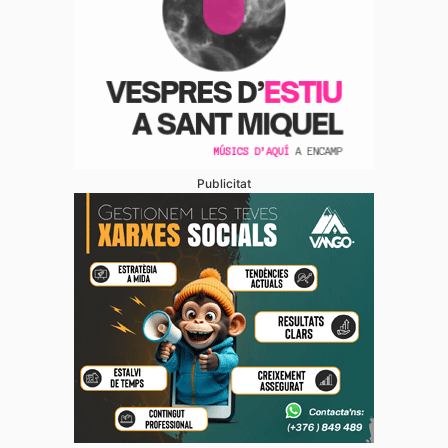
Publicitat