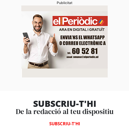
Publicitat
SUBSCRIU-T'HI
De la redacció al teu dispositiu
SUBSCRIU-T'HI