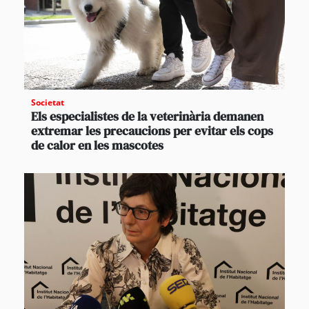
Societat
Els especialistes de la veterinària demanen
extremar les precaucions per evitar els cops
de calor en les mascotes