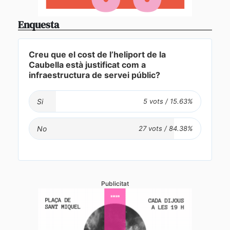
Enquesta
Creu que el cost de l’heliport de la
Caubella està justificat com a
infraestructura de servei públic?
Si
No
Publicitat