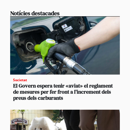
Notícies destacades
Societat
El Govern espera tenir «aviat» el reglament
de mesures per fer front a l’increment dels
preus dels carburants