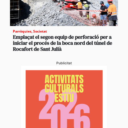
Parròquies
,
Societat
Emplaçat el segon equip de perforació per a
iniciar el procés de la boca nord del túnel de
Rocafort de Sant Julià
Publicitat