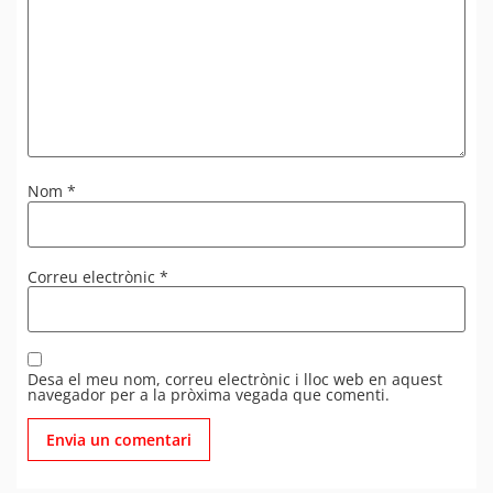
Nom
*
Correu electrònic
*
Desa el meu nom, correu electrònic i lloc web en aquest
navegador per a la pròxima vegada que comenti.