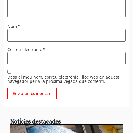
Nom
*
Correu electrònic
*
Desa el meu nom, correu electrònic i lloc web en aquest
navegador per a la pròxima vegada que comenti.
Notícies destacades