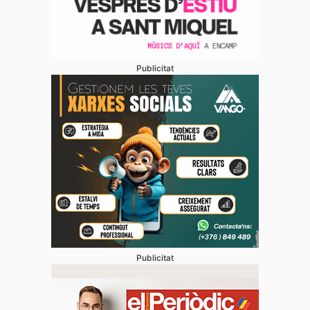
Publicitat
Publicitat