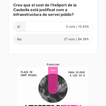
Creu que el cost de l’heliport de la
Caubella està justificat com a
infraestructura de servei públic?
Si
No
Publicitat