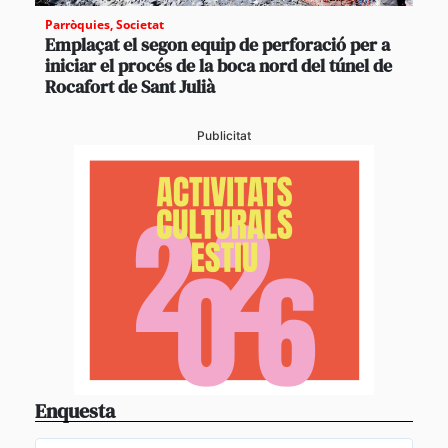
Parròquies
,
Societat
Emplaçat el segon equip de perforació per a
iniciar el procés de la boca nord del túnel de
Rocafort de Sant Julià
Publicitat
Enquesta