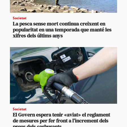
Societat
La pesca sense mort continua creixent en
popularitat en una temporada que manté les
xifres dels últims anys
Societat
El Govern espera tenir «aviat» el reglament
de mesures per fer front a l’increment dels
preus dels carburants