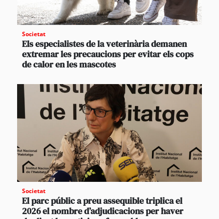
Societat
Els especialistes de la veterinària demanen
extremar les precaucions per evitar els cops
de calor en les mascotes
Societat
El parc públic a preu assequible triplica el
2026 el nombre d’adjudicacions per haver