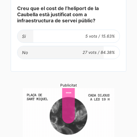
Creu que el cost de l’heliport de la
Caubella està justificat com a
infraestructura de servei públic?
Si
No
Publicitat