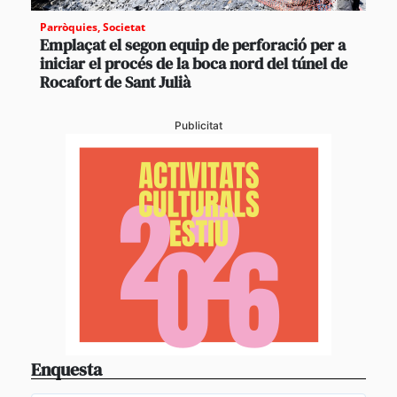
Parròquies
,
Societat
Emplaçat el segon equip de perforació per a
iniciar el procés de la boca nord del túnel de
Rocafort de Sant Julià
Publicitat
Enquesta