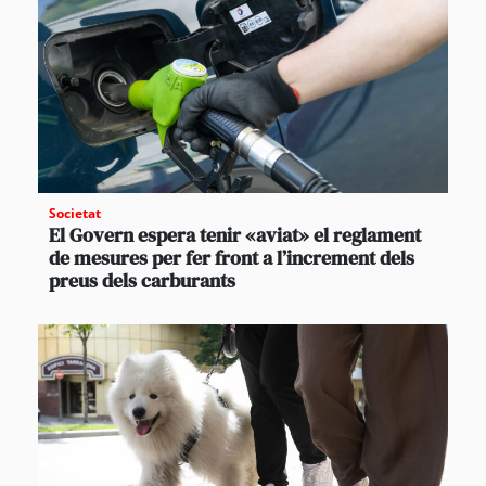
Societat
El Govern espera tenir «aviat» el reglament
de mesures per fer front a l’increment dels
preus dels carburants