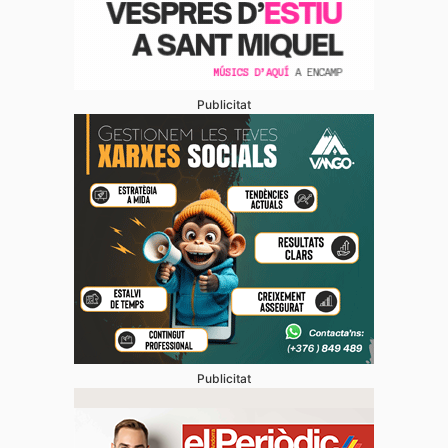
Publicitat
Publicitat