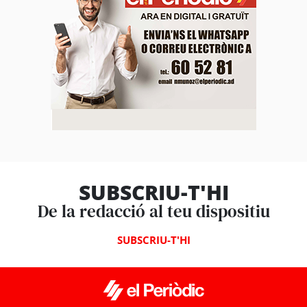
SUBSCRIU-T'HI
De la redacció al teu dispositiu
SUBSCRIU-T'HI