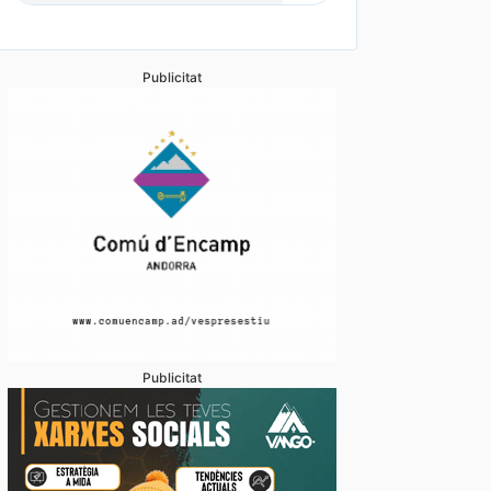
Publicitat
Publicitat