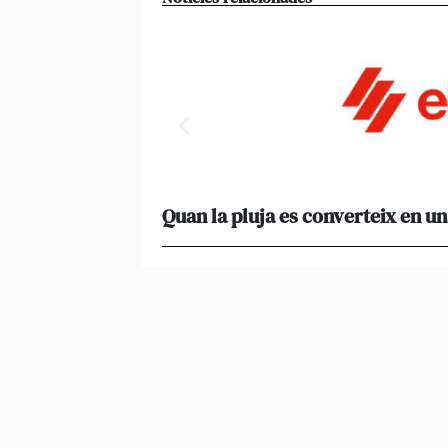
Quan la pluja es converteix en un