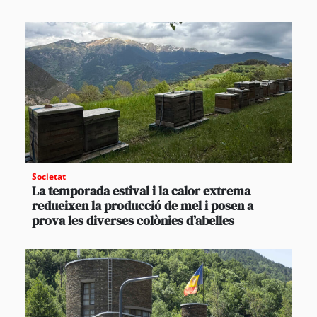
Societat
La temporada estival i la calor extrema
redueixen la producció de mel i posen a
prova les diverses colònies d’abelles