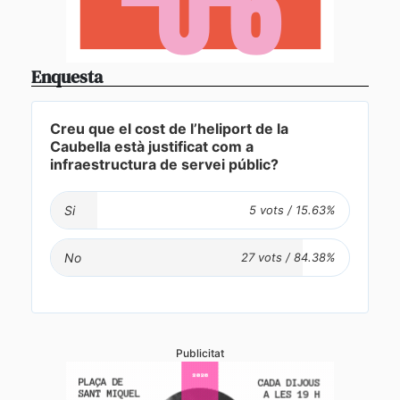
Enquesta
Creu que el cost de l’heliport de la
Caubella està justificat com a
infraestructura de servei públic?
Si
No
Publicitat