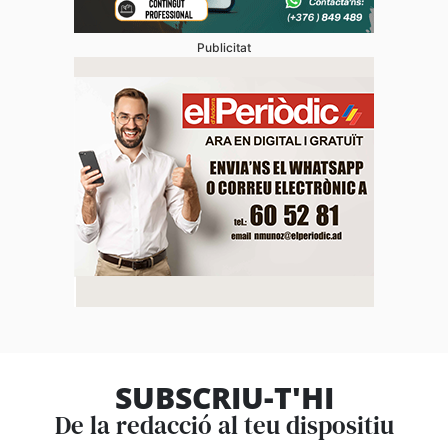
Publicitat
SUBSCRIU-T'HI
De la redacció al teu dispositiu