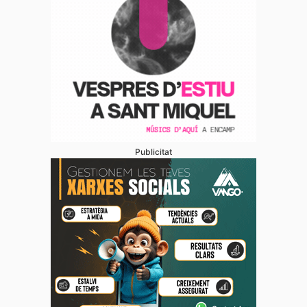
Publicitat