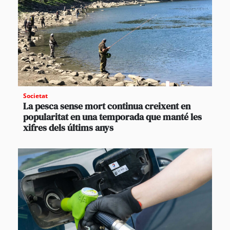
Societat
La pesca sense mort continua creixent en
popularitat en una temporada que manté les
xifres dels últims anys