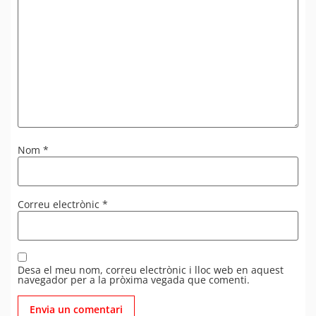
Nom
*
Correu electrònic
*
Desa el meu nom, correu electrònic i lloc web en aquest
navegador per a la pròxima vegada que comenti.