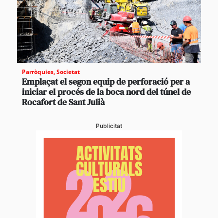
Parròquies
,
Societat
Emplaçat el segon equip de perforació per a
iniciar el procés de la boca nord del túnel de
Rocafort de Sant Julià
Publicitat