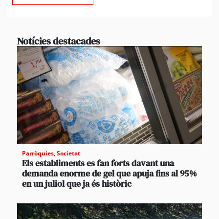
Notícies destacades
Parròquies
,
Societat
Els establiments es fan forts davant una
demanda enorme de gel que apuja fins al 95%
en un juliol que ja és històric