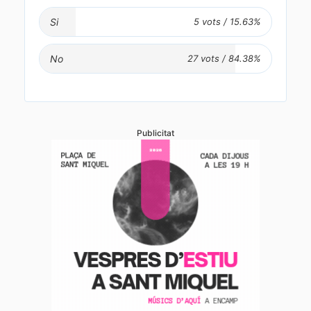
Si
No
Publicitat