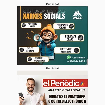
Publicitat
Publicitat