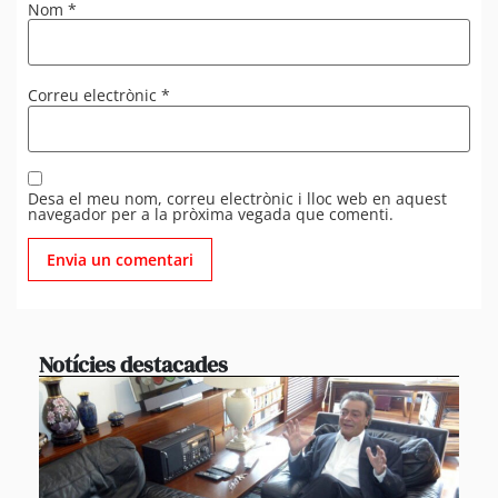
Nom
*
Correu electrònic
*
Desa el meu nom, correu electrònic i lloc web en aquest
navegador per a la pròxima vegada que comenti.
Notícies destacades