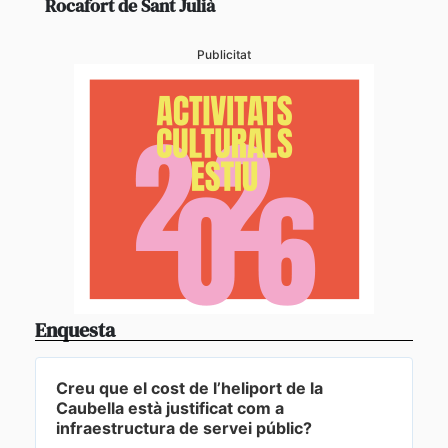
Rocafort de Sant Julià
Publicitat
Enquesta
Creu que el cost de l’heliport de la
Caubella està justificat com a
infraestructura de servei públic?