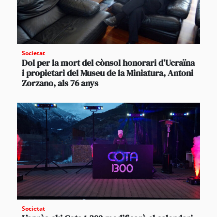
Societat
Dol per la mort del cònsol honorari d’Ucraïna
i propietari del Museu de la Miniatura, Antoni
Zorzano, als 76 anys
Societat